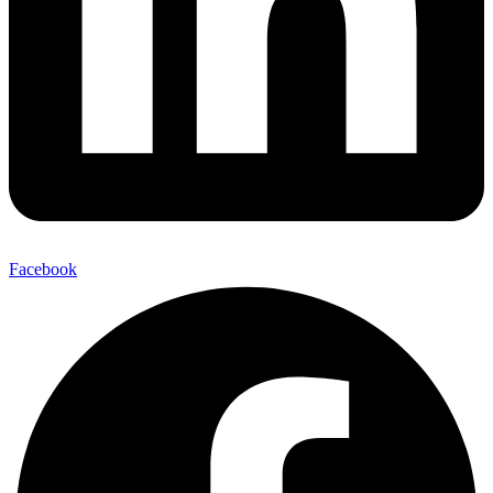
Facebook