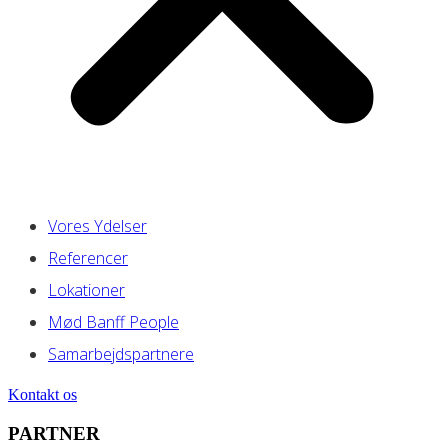
Vores Ydelser
Referencer
Lokationer
Mød Banff People
Samarbejdspartnere
Kontakt os
PARTNER