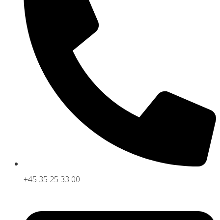
+45 35 25 33 00