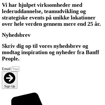
Vi har hjulpet virksomheder med
lederuddannelse, teamudvikling og
strategiske events på unikke lokationer
over hele verden gennem mere end 25 år.
Nyhedsbrev
Skriv dig op til vores nyhedsbrev og
modtag inspiration og nyheder fra Banff
People.
Email
Sign Up