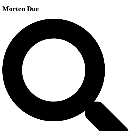
Morten Due