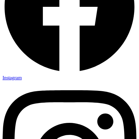
Instagram