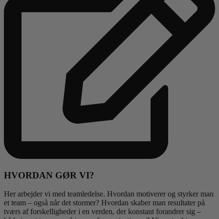
HVORDAN GØR VI?
Her arbejder vi med teamledelse. Hvordan motiverer og styrker man
et team – også når det stormer? Hvordan skaber man resultater på
tværs af forskelligheder i en verden, der konstant forandrer sig –