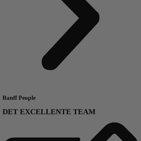
Banff People
DET EXCELLENTE TEAM