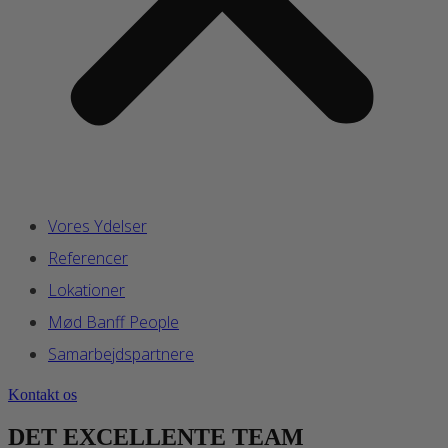
Vores Ydelser
Referencer
Lokationer
Mød Banff People
Samarbejdspartnere
Kontakt os
DET EXCELLENTE TEAM