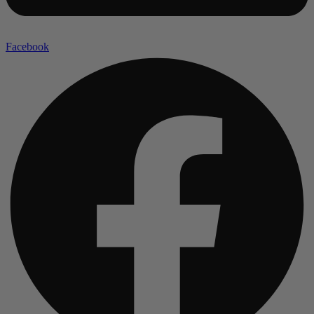
Facebook