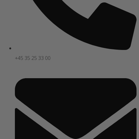
+45 35 25 33 00