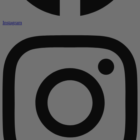
Instagram