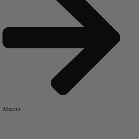
About us