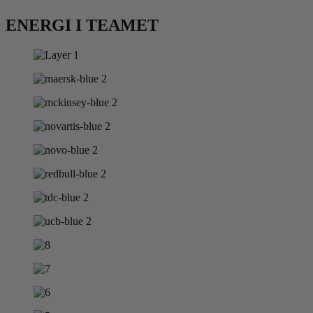
ENERGI I TEAMET