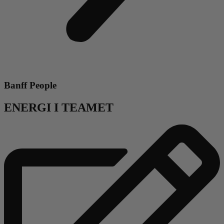
Banff People
ENERGI I TEAMET