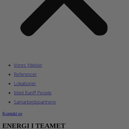
Vores Ydelser
Referencer
Lokationer
Mød Banff People
Samarbejdspartnere
Kontakt os
ENERGI I TEAMET