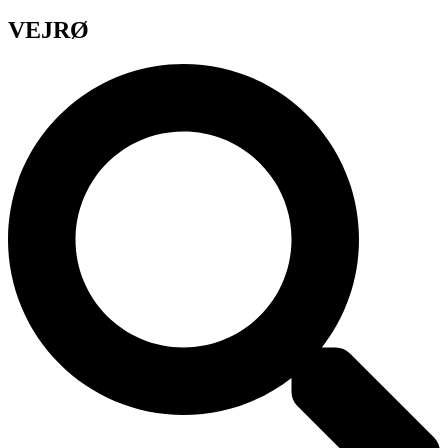
VEJRØ