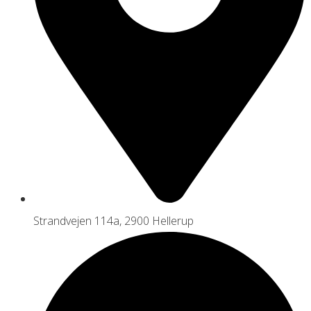
Strandvejen 114a, 2900 Hellerup