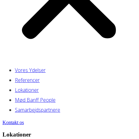
Vores Ydelser
Referencer
Lokationer
Mød Banff People
Samarbejdspartnere
Kontakt os
Lokationer