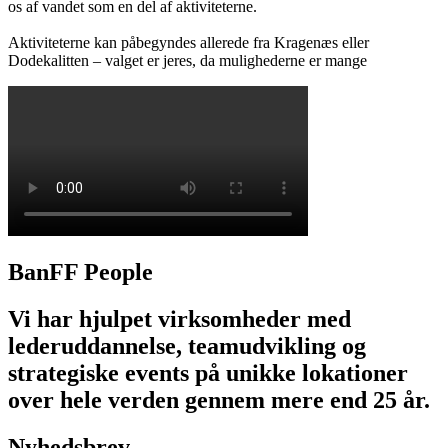
os af vandet som en del af aktiviteterne.
Aktiviteterne kan påbegyndes allerede fra Kragenæs eller
Dodekalitten – valget er jeres, da mulighederne er mange
BanFF People
Vi har hjulpet virksomheder med
lederuddannelse, teamudvikling og
strategiske events på unikke lokationer
over hele verden gennem mere end 25 år.
Nyhedsbrev