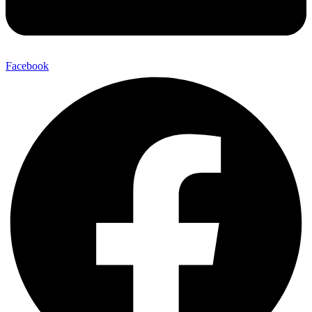
Facebook