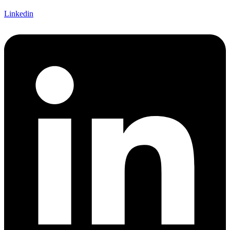
Linkedin