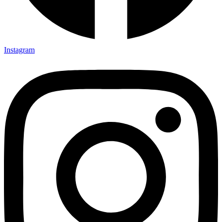
Instagram