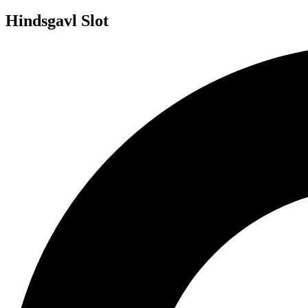
Hindsgavl Slot