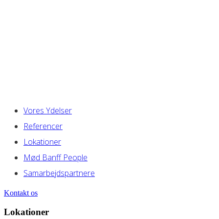
Vores Ydelser
Referencer
Lokationer
Mød Banff People
Samarbejdspartnere
Kontakt os
Lokationer