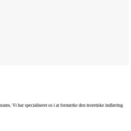
ams. Vi har specialiseret os i at forstærke den teoretiske indlæring