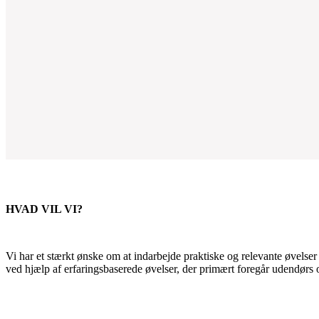
HVAD VIL VI?
Vi har et stærkt ønske om at indarbejde praktiske og relevante øvelser
ved hjælp af erfaringsbaserede øvelser, der primært foregår udendørs 