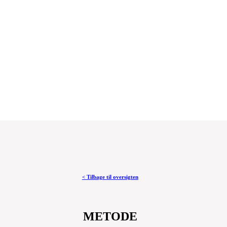
< Tilbage til oversigten
METODE