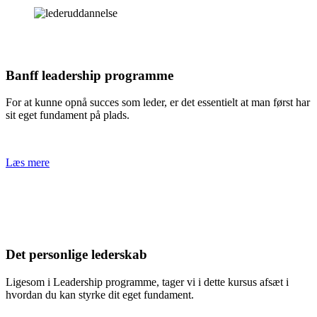
Banff leadership programme
For at kunne opnå succes som leder, er det essentielt at man først har
sit eget fundament på plads.
Læs mere
Det personlige lederskab
Ligesom i Leadership programme, tager vi i dette kursus afsæt i
hvordan du kan styrke dit eget fundament.