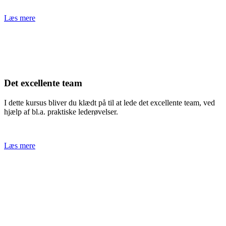
Læs mere
Det excellente team
I dette kursus bliver du klædt på til at lede det excellente team, ved
hjælp af bl.a. praktiske lederøvelser.
Læs mere