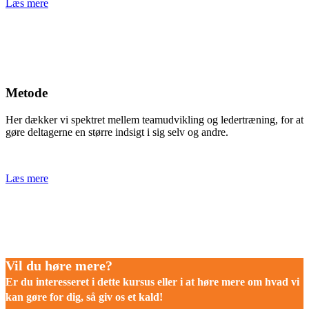
Læs mere
Metode
Her dækker vi spektret mellem teamudvikling og ledertræning, for at
gøre deltagerne en større indsigt i sig selv og andre.
Læs mere
Vil du høre mere?
Er du interesseret i dette kursus eller i at høre mere om hvad vi
kan gøre for dig, så giv os et kald!