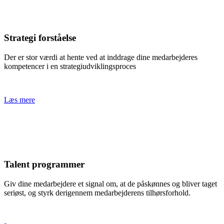
Strategi forståelse
Der er stor værdi at hente ved at inddrage dine medarbejderes
kompetencer i en strategiudviklingsproces
Læs mere
Talent programmer
Giv dine medarbejdere et signal om, at de påskønnes og bliver taget
seriøst, og styrk derigennem medarbejderens tilhørsforhold.