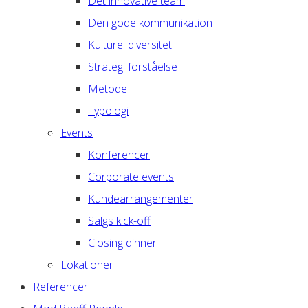
Det innovative team
Den gode kommunikation
Kulturel diversitet
Strategi forståelse
Metode
Typologi
Events
Konferencer
Corporate events
Kundearrangementer
Salgs kick-off
Closing dinner
Lokationer
Referencer