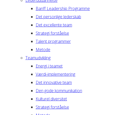
Lederuddannelse
Banff Leadership Programme
Det personlige lederskab
Det excellente team
Strategi forståelse
Talent programmer
Metode
Teamudvikling
Energi i teamet
Værdi-implementering
Det innovative team
Den gode kommunikation
Kulturel diversitet
Strategi forståelse