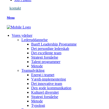
kontakt
Menu
Vores ydelser
Lederuddannelse
Banff Leadership Programme
Det personlige lederskab
Det excellente team
Strategi forståelse
Talent programmer
Metode
Teamudvikling
Energi i teamet
Værdi-implementering
Det innovative team
Den gode kommunikation
Kulturel diversitet
Strategi forståelse
Metode
Typologi