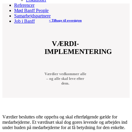
Referencer
Mød Banff People
Samarbejdspartnere
< Tilbage til oversigten
Job i Banff
VÆRDI-
IMPLEMENTERING
Værdier vedkommer alle
– og alle skal leve efter
dem.
Værdier besluttes ofte oppefra og skal efterfølgende gælde for
medarbejderne. Et værdisæt skal dog gores levende og arbejdes ind
under huden på medarbejderne for at få betydning for den enkelte.